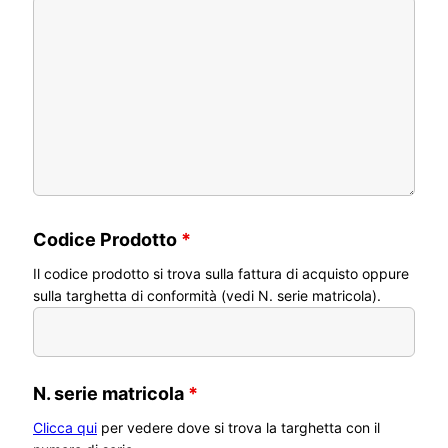
Codice Prodotto
*
Il codice prodotto si trova sulla fattura di acquisto oppure
sulla targhetta di conformità (vedi N. serie matricola).
N. serie matricola
*
Clicca qui
per vedere dove si trova la targhetta con il