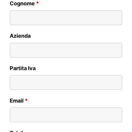
Cognome
*
Azienda
Partita Iva
Email
*