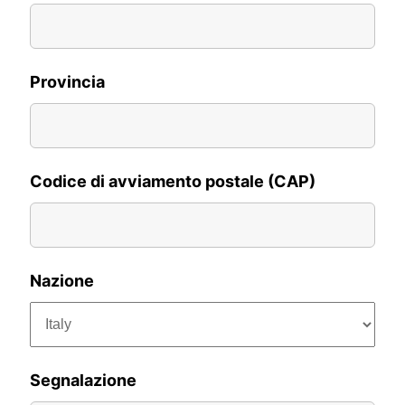
Provincia
Codice di avviamento postale (CAP)
Nazione
Segnalazione