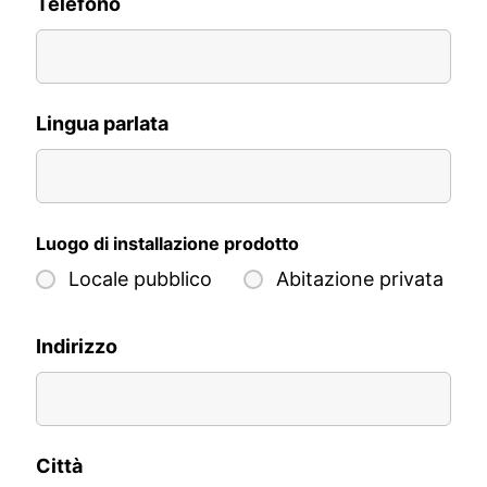
Telefono
Lingua parlata
Luogo di installazione prodotto
Locale pubblico
Abitazione privata
Indirizzo
Città