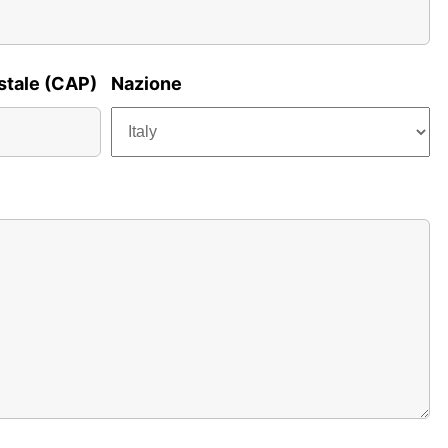
stale (CAP)
Nazione