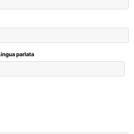
Lingua parlata