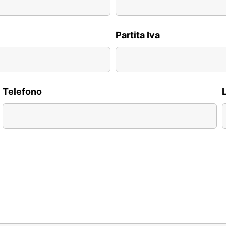
Partita Iva
Telefono