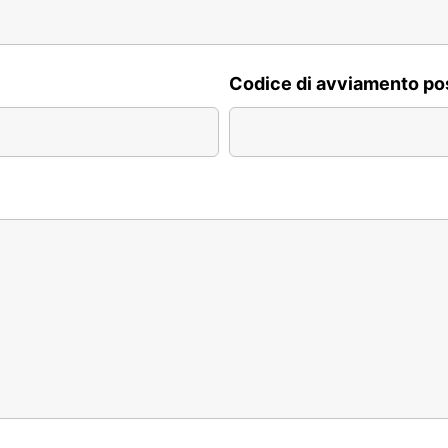
Codice di avviamento po