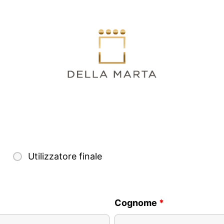
Utilizzatore finale
Cognome
*