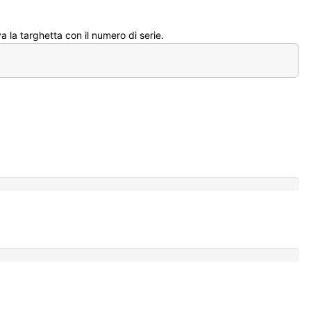
 la targhetta con il numero di serie.