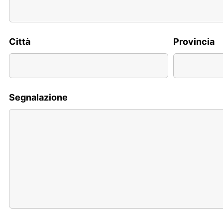
Città
Provincia
Segnalazione