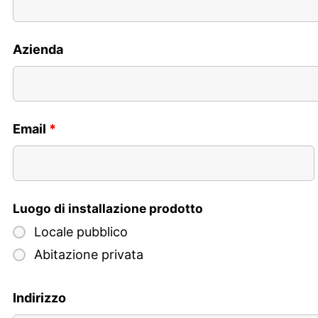
Azienda
Email
*
Luogo di installazione prodotto
Locale pubblico
Abitazione privata
Indirizzo