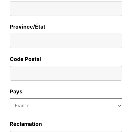
Province/État
Code Postal
Pays
Réclamation