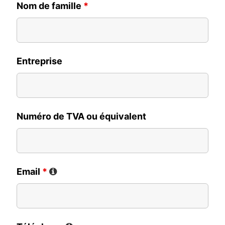
Nom de famille
*
Entreprise
Numéro de TVA ou équivalent
Email
*