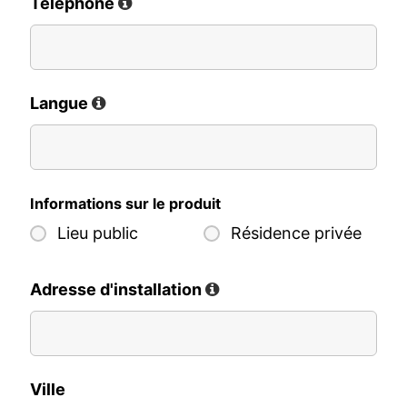
Téléphone
Langue
Informations sur le produit
Lieu public
Résidence privée
Adresse d'installation
Ville