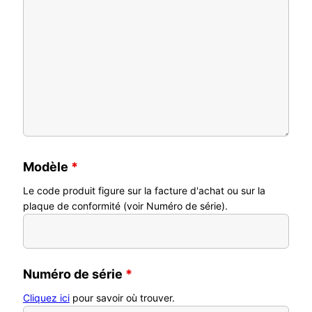
Modèle
*
Le code produit figure sur la facture d'achat ou sur la
plaque de conformité (voir Numéro de série).
Numéro de série
*
Cliquez ici
pour savoir où trouver.